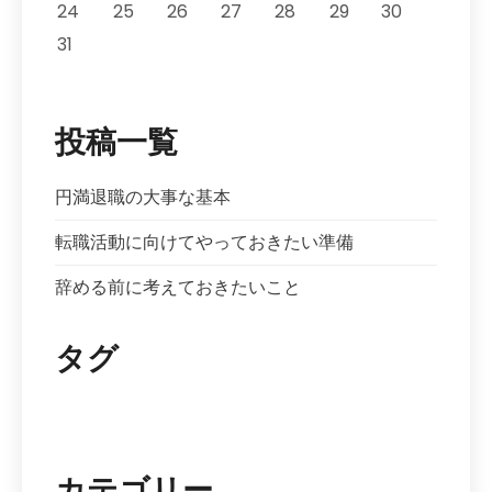
24
25
26
27
28
29
30
31
投稿一覧
円満退職の大事な基本
転職活動に向けてやっておきたい準備
辞める前に考えておきたいこと
タグ
円満退職
決断
退職理由
カテゴリー