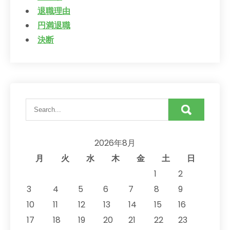
退職理由
円満退職
決断
2026年8月
月
火
水
木
金
土
日
1
2
3
4
5
6
7
8
9
10
11
12
13
14
15
16
17
18
19
20
21
22
23